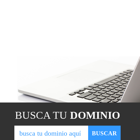
BUSCA TU
DOMINIO
BUSCAR