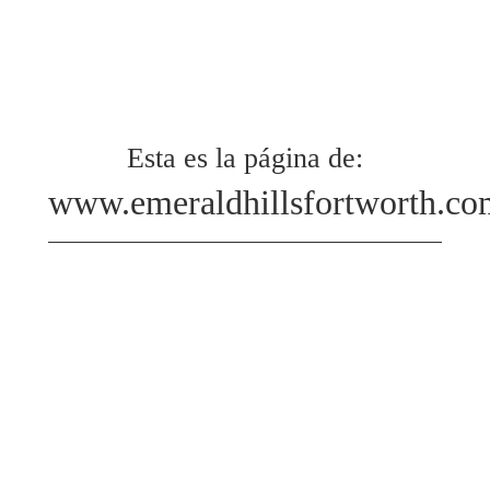
Esta es la página de:
www.emeraldhillsfortworth.co